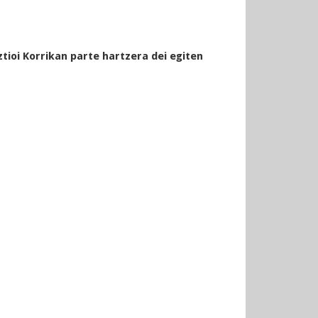
tioi Korrikan parte hartzera dei egiten