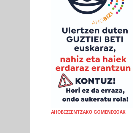
AHOBIZIENTZAKO GOMENDIOAK