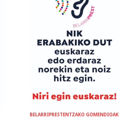
BELARRIPRESTENTZAKO GOMENDIOAK