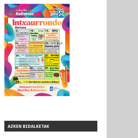
AZKEN BIDALKETAK