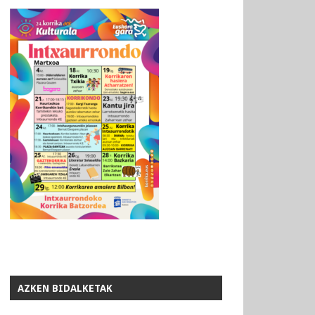
AZKEN BIDALKETAK